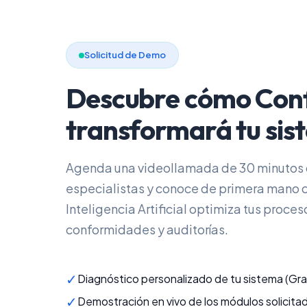
Solicitud de Demo
Descubre cómo Con
transformará tu sis
Agenda una videollamada de 30 minutos 
especialistas y conoce de primera mano 
Inteligencia Artificial optimiza tus proces
conformidades y auditorías.
✓
Diagnóstico personalizado de tu sistema (Gra
✓
Demostración en vivo de los módulos solicita