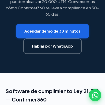
pueden alcanzar 20.000 UTM. Conversemos
cómo Confirmer360 te lleva a compliance en 30-
60 días.
Agendar demo de 30 minutos
Hablar por WhatsApp
Software de cumplimiento Ley 21.719
— Confirmer360