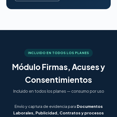
INCLUIDO EN TODOS LOS PLANES
Módulo Firmas, Acuses y
Consentimientos
Incluido en todos los planes — consumo por uso
Envío y captura de evidencia para
Documentos
Laborales, Publicidad, Contratos y procesos