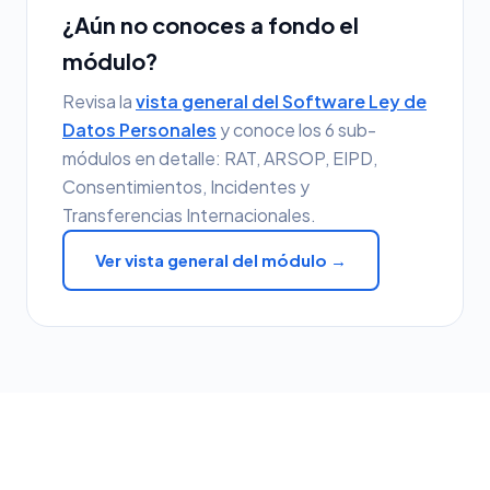
¿Aún no conoces a fondo el
módulo?
Revisa la
vista general del Software Ley de
Datos Personales
y conoce los 6 sub-
módulos en detalle: RAT, ARSOP, EIPD,
Consentimientos, Incidentes y
Transferencias Internacionales.
Ver vista general del módulo →