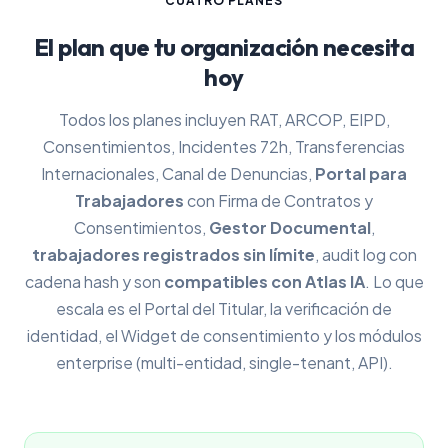
CUATRO PLANES
El plan que tu organización necesita
hoy
Todos los planes incluyen RAT, ARCOP, EIPD,
Consentimientos, Incidentes 72h, Transferencias
Internacionales, Canal de Denuncias,
Portal para
Trabajadores
con Firma de Contratos y
Consentimientos,
Gestor Documental
,
trabajadores registrados sin límite
, audit log con
cadena hash y son
compatibles con Atlas IA
. Lo que
escala es el Portal del Titular, la verificación de
identidad, el Widget de consentimiento y los módulos
enterprise (multi-entidad, single-tenant, API).