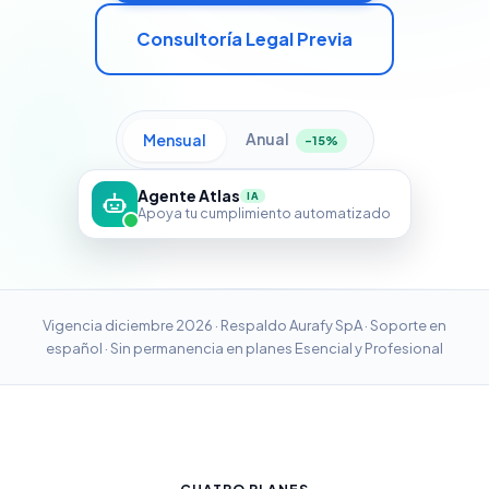
Consultoría Legal Previa
Anual
Mensual
-15%
Agente Atlas
IA
Apoya tu cumplimiento automatizado
Vigencia diciembre 2026 · Respaldo Aurafy SpA · Soporte en
español · Sin permanencia en planes Esencial y Profesional