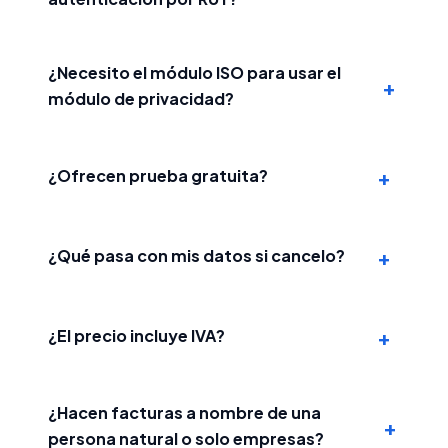
¿Necesito el módulo ISO para usar el
+
módulo de privacidad?
+
¿Ofrecen prueba gratuita?
+
¿Qué pasa con mis datos si cancelo?
+
¿El precio incluye IVA?
¿Hacen facturas a nombre de una
+
persona natural o solo empresas?