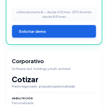
+ Atlas Asistente IA — desde 4 UF/mes · DPO Asistido
desde 8 UF/mes
Solicitar demo
Corporativo
Software-led · holdings y multi-entidad
Cotizar
Precio negociado · propuesta personalizada
HABILITACIÓN
Personalizada