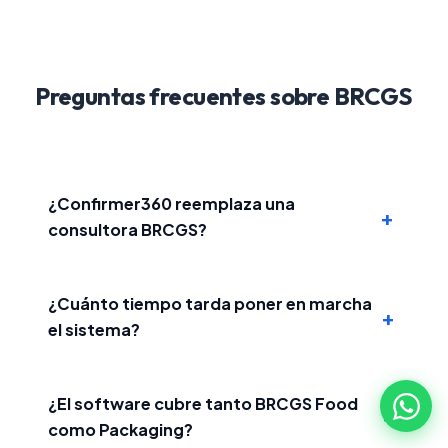
Preguntas frecuentes sobre BRCGS
¿Confirmer360 reemplaza una
+
consultora BRCGS?
¿Cuánto tiempo tarda poner en marcha
+
el sistema?
¿El software cubre tanto BRCGS Food
+
como Packaging?