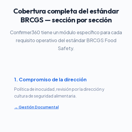
Cobertura completa del estándar
BRCGS — sección por sección
Confirmer360 tiene un módulo específico para cada
requisito operativo del estándar BRCGS Food
Safety.
1. Compromiso de la dirección
Política de inocuidad, revisión por la dirección y
cultura de seguridad alimentaria.
→ Gestión Documental