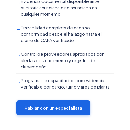
Evidencia documental disponible ante
→
auditoría anunciada o no anunciada en
cualquier momento
Trazabilidad completa de cada no
→
conformidad desde el hallazgo hasta el
cierre de CAPA verificado
Control de proveedores aprobados con
→
alertas de vencimiento y registro de
desempeño
Programa de capacitación con evidencia
→
verificable por cargo, turno y área de planta
Hablar con un especialista