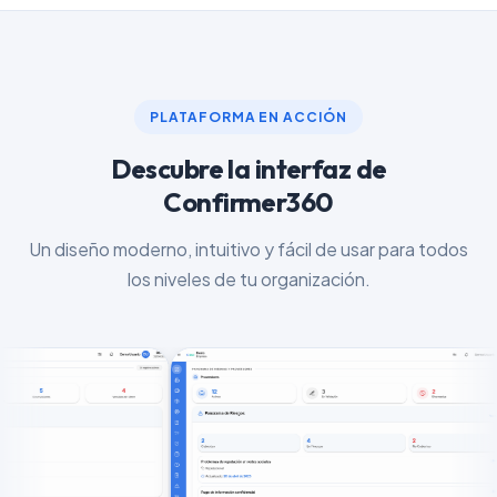
PLATAFORMA EN ACCIÓN
Descubre la interfaz de
Confirmer360
Un diseño moderno, intuitivo y fácil de usar para todos
los niveles de tu organización.