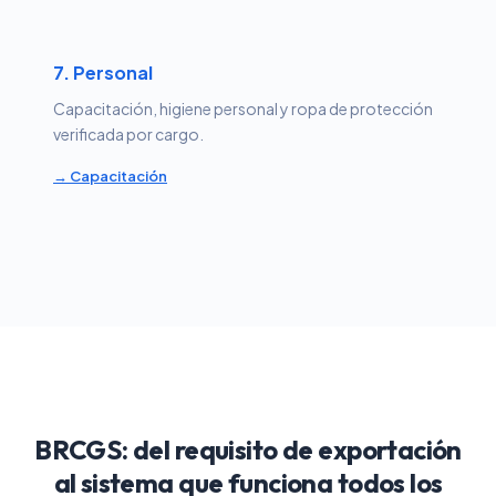
7. Personal
Capacitación, higiene personal y ropa de protección
verificada por cargo.
→ Capacitación
BRCGS: del requisito de exportación
al sistema que funciona todos los