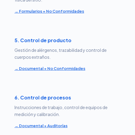
→ Formularios + No Conformidades
5. Control de producto
Gestión de alérgenos, trazabilidad y control de
cuerpos extraños.
→ Documental + No Conformidades
6. Control de procesos
Instrucciones de trabajo, control de equipos de
medición y calibración.
→ Documental + Auditorías