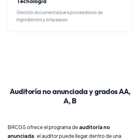
Tecnología
Gestión documental para proveedores de
ingredientes y empaques
Auditoría no anunciada y grados AA,
A, B
BRCGS ofrece el programa de
auditoría no
anunciada
: el auditor puede llegar dentro de una