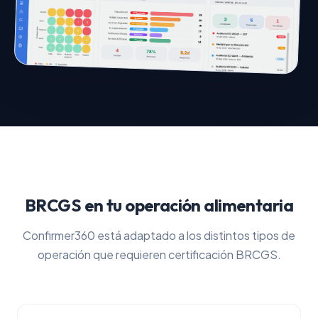
BRCGS en tu operación alimentaria
Confirmer360 está adaptado a los distintos tipos de
operación que requieren certificación BRCGS.