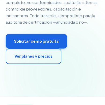
completo: no conformidades, auditorías internas,
control de proveedores, capacitación e
indicadores. Todo trazable, siempre listo para la
auditoría de certificación —anunciada o no—.
Solicitar demo gratuita
Ver planes y precios