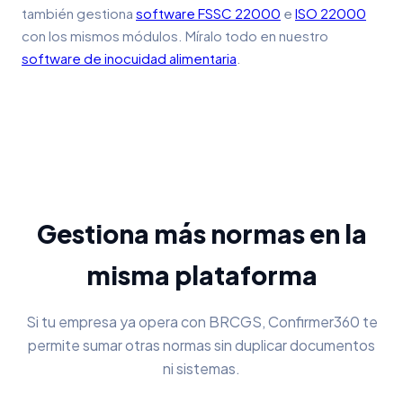
también gestiona
software FSSC 22000
e
ISO 22000
con los mismos módulos. Míralo todo en nuestro
software de inocuidad alimentaria
.
Gestiona más normas en la
misma plataforma
Si tu empresa ya opera con BRCGS, Confirmer360 te
permite sumar otras normas sin duplicar documentos
ni sistemas.