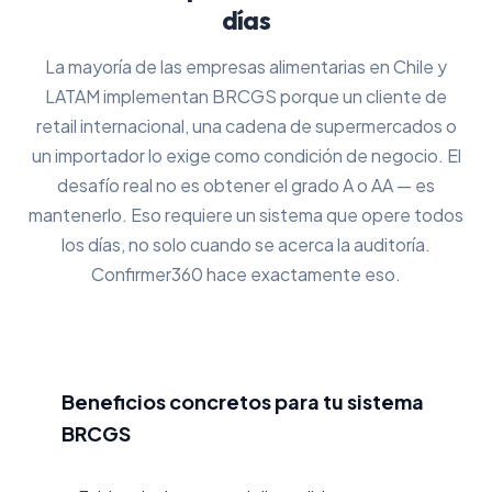
días
La mayoría de las empresas alimentarias en Chile y
LATAM implementan BRCGS porque un cliente de
retail internacional, una cadena de supermercados o
un importador lo exige como condición de negocio. El
desafío real no es obtener el grado A o AA — es
mantenerlo. Eso requiere un sistema que opere todos
los días, no solo cuando se acerca la auditoría.
Confirmer360 hace exactamente eso.
Beneficios concretos para tu sistema
BRCGS