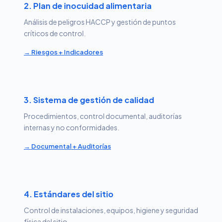
2. Plan de inocuidad alimentaria
Análisis de peligros HACCP y gestión de puntos
críticos de control.
→ Riesgos + Indicadores
3. Sistema de gestión de calidad
Procedimientos, control documental, auditorías
internas y no conformidades.
→ Documental + Auditorías
4. Estándares del sitio
Control de instalaciones, equipos, higiene y seguridad
física del sitio.