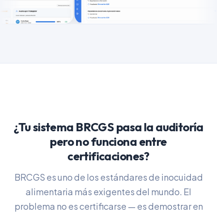
¿Tu sistema BRCGS pasa la auditoría
pero no funciona entre
certificaciones?
BRCGS es uno de los estándares de inocuidad
alimentaria más exigentes del mundo. El
problema no es certificarse — es demostrar en