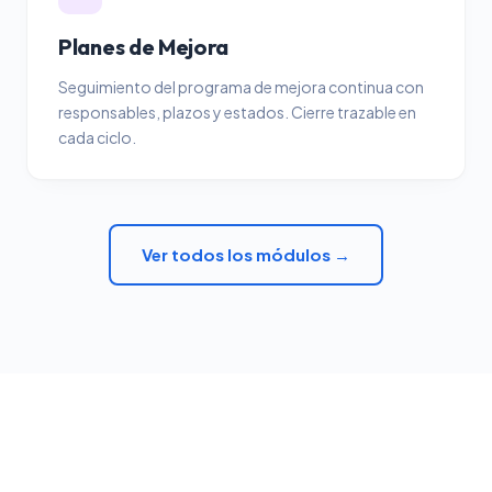
Planes de Mejora
Seguimiento del programa de mejora continua con
responsables, plazos y estados. Cierre trazable en
cada ciclo.
Ver todos los módulos →