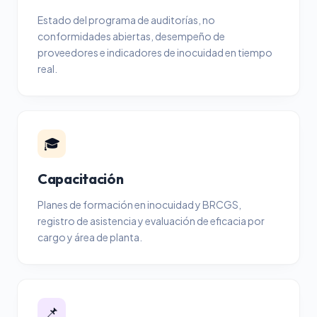
Estado del programa de auditorías, no
conformidades abiertas, desempeño de
proveedores e indicadores de inocuidad en tiempo
real.
🎓
Capacitación
Planes de formación en inocuidad y BRCGS,
registro de asistencia y evaluación de eficacia por
cargo y área de planta.
📌