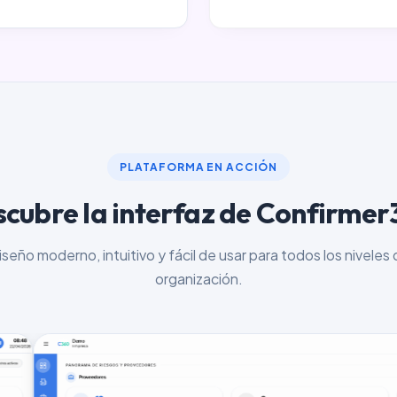
PLATAFORMA EN ACCIÓN
cubre la interfaz de Confirme
iseño moderno, intuitivo y fácil de usar para todos los niveles 
organización.