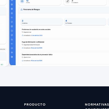
PRODUCTO
NORMATIVA