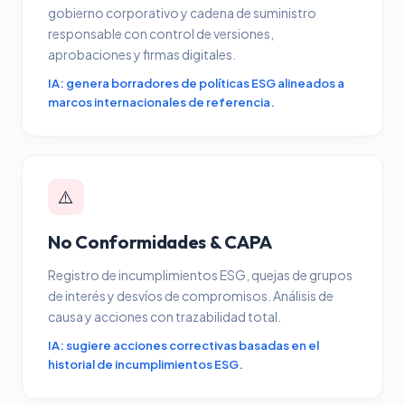
gobierno corporativo y cadena de suministro
responsable con control de versiones,
aprobaciones y firmas digitales.
IA: genera borradores de políticas ESG alineados a
marcos internacionales de referencia.
⚠️
No Conformidades & CAPA
Registro de incumplimientos ESG, quejas de grupos
de interés y desvíos de compromisos. Análisis de
causa y acciones con trazabilidad total.
IA: sugiere acciones correctivas basadas en el
historial de incumplimientos ESG.