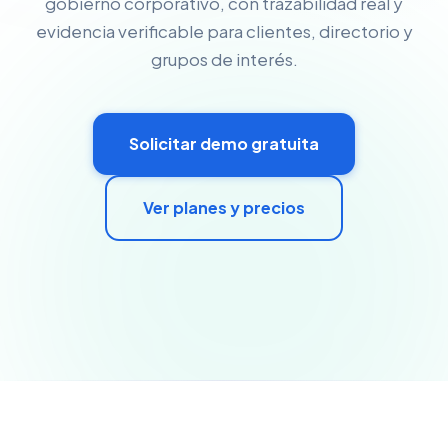
gobierno corporativo, con trazabilidad real y
evidencia verificable para clientes, directorio y
grupos de interés.
Solicitar demo gratuita
Ver planes y precios