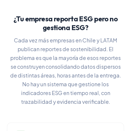
¿Tu empresa reporta ESG pero no
gestiona ESG?
Cada vez más empresas en Chile y LATAM
publican reportes de sostenibilidad. El
problema es que la mayoría de esos reportes
se construyen consolidando datos dispersos
de distintas áreas, horas antes de la entrega.
No hay un sistema que gestione los
indicadores ESG en tiempo real, con
trazabilidad y evidencia verificable.