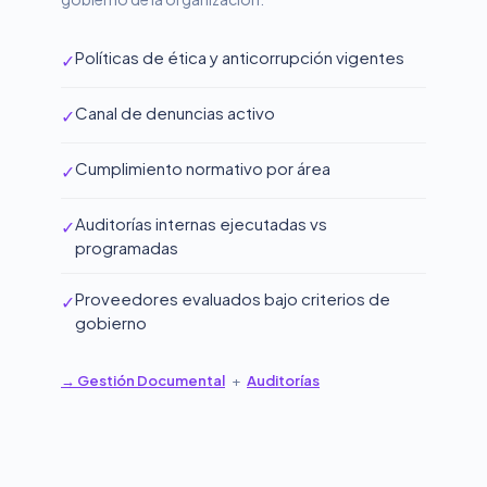
Políticas de ética y anticorrupción vigentes
✓
Canal de denuncias activo
✓
Cumplimiento normativo por área
✓
Auditorías internas ejecutadas vs
✓
programadas
Proveedores evaluados bajo criterios de
✓
gobierno
→ Gestión Documental
+
Auditorías