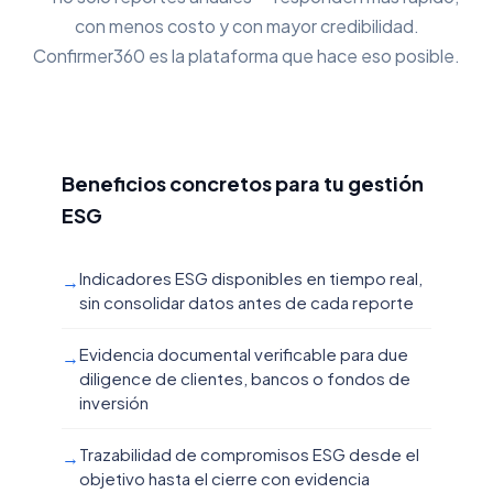
con menos costo y con mayor credibilidad.
Confirmer360 es la plataforma que hace eso posible.
Beneficios concretos para tu gestión
ESG
Indicadores ESG disponibles en tiempo real,
→
sin consolidar datos antes de cada reporte
Evidencia documental verificable para due
→
diligence de clientes, bancos o fondos de
inversión
Trazabilidad de compromisos ESG desde el
→
objetivo hasta el cierre con evidencia