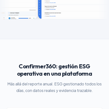
Confirmer360: gestión ESG
operativa en una plataforma
Más allá del reporte anual. ESG gestionado todos los
días, con datos reales y evidencia trazable.