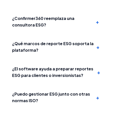
¿Confirmer360 reemplaza una
+
consultora ESG?
¿Qué marcos de reporte ESG soporta la
+
plataforma?
¿El software ayuda a preparar reportes
+
ESG para clientes o inversionistas?
¿Puedo gestionar ESG junto con otras
+
normas ISO?