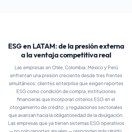
ESG en LATAM: de la presión externa
a la ventaja competitiva real
Las empresas en Chile, Colombia, México y Perú
enfrentan una presión creciente desde tres frentes
simultáneos: clientes enterprise que exigen reportes
ESG como condición de compra, instituciones
financieras que incorporan criterios ESG en el
otorgamiento de crédito, y regulaciones sectoriales
que avanzan hacia la obligatoriedad de la divulgación.
Las empresas que ya tienen sistemas ESG operativos
— no solo reportes anuales — responden más rápido,