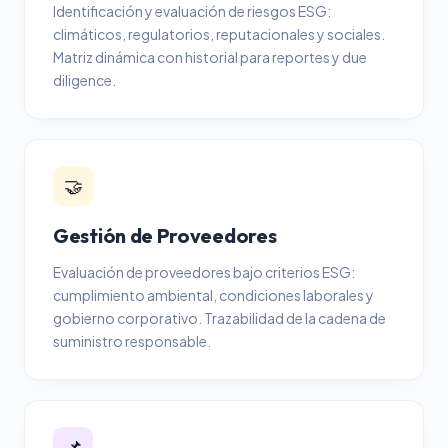
Identificación y evaluación de riesgos ESG:
climáticos, regulatorios, reputacionales y sociales.
Matriz dinámica con historial para reportes y due
diligence.
🤝
Gestión de Proveedores
Evaluación de proveedores bajo criterios ESG:
cumplimiento ambiental, condiciones laborales y
gobierno corporativo. Trazabilidad de la cadena de
suministro responsable.
📌