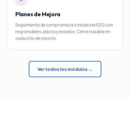
Planes de Mejora
Seguimiento de compromisos e iniciativas ESG con
responsables, plazos y estados. Cierre trazable en
cada ciclo de reporte.
Ver todos los módulos →