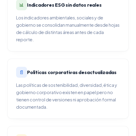
📊
Indicadores ESG sin datos reales
Los indicadores ambientales, sociales y de
gobierno se consolidan manualmente desde hojas
de cálculo de distintas áreas antes de cada
reporte.
📄
Políticas corporativas desactualizadas
Las políticas de sostenibilidad, diversidad, ética y
gobierno corporativo existen en papel pero no
tienen control de versiones ni aprobación formal
documentada.