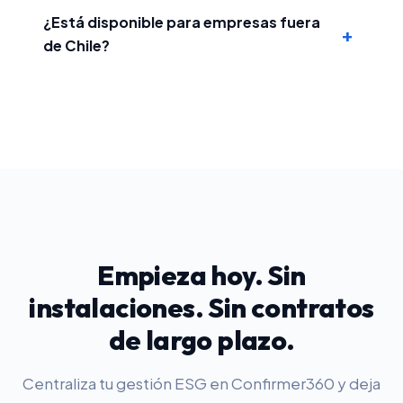
¿Está disponible para empresas fuera
+
de Chile?
Empieza hoy. Sin
instalaciones. Sin contratos
de largo plazo.
Centraliza tu gestión ESG en Confirmer360 y deja