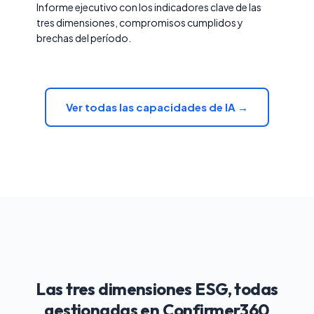
Informe ejecutivo con los indicadores clave de las
tres dimensiones, compromisos cumplidos y
brechas del período.
Ver todas las capacidades de IA →
Las tres dimensiones ESG, todas
gestionadas en Confirmer360