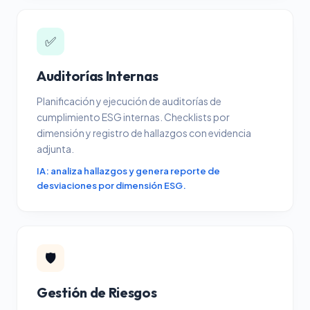
✅
Auditorías Internas
Planificación y ejecución de auditorías de
cumplimiento ESG internas. Checklists por
dimensión y registro de hallazgos con evidencia
adjunta.
IA: analiza hallazgos y genera reporte de
desviaciones por dimensión ESG.
🛡️
Gestión de Riesgos