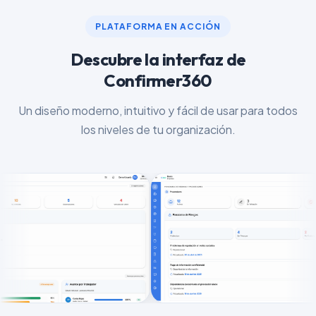
PLATAFORMA EN ACCIÓN
Descubre la interfaz de
Confirmer360
Un diseño moderno, intuitivo y fácil de usar para todos
los niveles de tu organización.