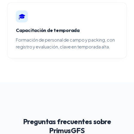
🎓
Capacitación de temporada
Formación de personal de campo y packing, con
registro y evaluación, clave en temporada alta.
Preguntas frecuentes sobre
PrimusGFS