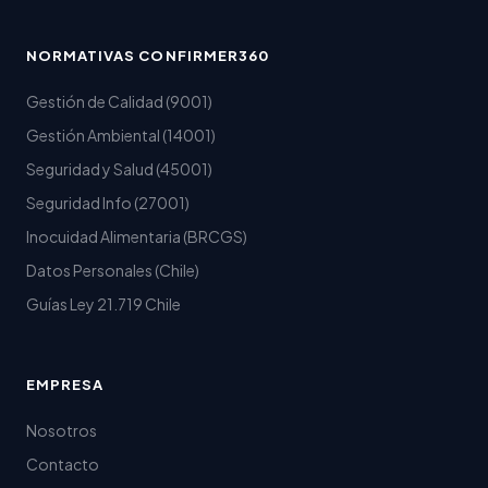
NORMATIVAS CONFIRMER360
Gestión de Calidad (9001)
Gestión Ambiental (14001)
Seguridad y Salud (45001)
Seguridad Info (27001)
Inocuidad Alimentaria (BRCGS)
Datos Personales (Chile)
Guías Ley 21.719 Chile
EMPRESA
Nosotros
Contacto