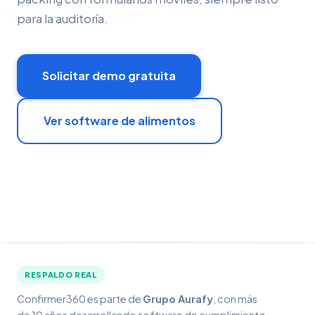
para la auditoría.
Solicitar demo gratuita
Ver software de alimentos
RESPALDO REAL
Confirmer360 es parte de
Grupo Aurafy
, con más