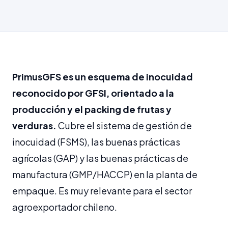
PrimusGFS es un esquema de inocuidad
reconocido por GFSI, orientado a la
producción y el packing de frutas y
verduras.
Cubre el sistema de gestión de
inocuidad (FSMS), las buenas prácticas
agrícolas (GAP) y las buenas prácticas de
manufactura (GMP/HACCP) en la planta de
empaque. Es muy relevante para el sector
agroexportador chileno.