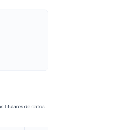
s titulares de datos