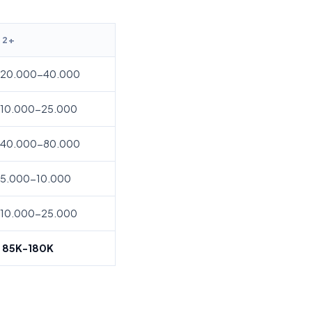
 2+
 20.000-40.000
 10.000-25.000
 40.000-80.000
 5.000-10.000
 10.000-25.000
 85K-180K