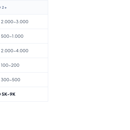
 2+
 2.000-3.000
 500-1.000
 2.000-4.000
 100-200
 300-500
 5K-9K