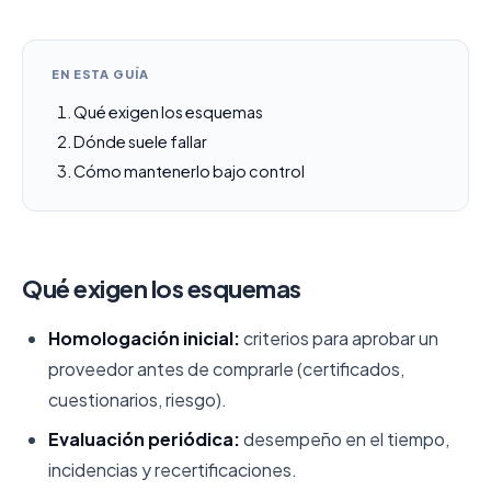
EN ESTA GUÍA
Qué exigen los esquemas
Dónde suele fallar
Cómo mantenerlo bajo control
Qué exigen los esquemas
Homologación inicial:
criterios para aprobar un
proveedor antes de comprarle (certificados,
cuestionarios, riesgo).
Evaluación periódica:
desempeño en el tiempo,
incidencias y recertificaciones.