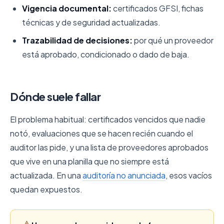
Vigencia documental:
certificados GFSI, fichas
técnicas y de seguridad actualizadas.
Trazabilidad de decisiones:
por qué un proveedor
está aprobado, condicionado o dado de baja.
Dónde suele fallar
El problema habitual: certificados vencidos que nadie
notó, evaluaciones que se hacen recién cuando el
auditor las pide, y una lista de proveedores aprobados
que vive en una planilla que no siempre está
actualizada. En una
auditoría no anunciada
, esos vacíos
quedan expuestos.