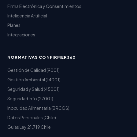
Firma Electrónica y Consentimientos
Inteligencia Artificial
Planes
Integraciones
NORMATIVAS CONFIRMER360
Gestión de Calidad (9001)
Gestión Ambiental (14001)
Seguridad y Salud (45001)
Seguridad Info (27001)
Inocuidad Alimentaria (BRCGS)
Datos Personales (Chile)
Guías Ley 21.719 Chile